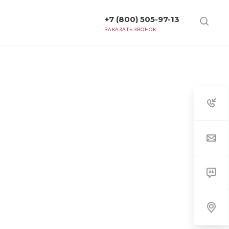
+7 (800) 505-97-13
ТАРИФЫ
ЗАКАЗАТЬ ЗВОНОК