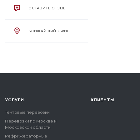
ОСТАВИТЬ ОТЗЫВ
БЛИЖАЙШИЙ ОФИС
УСЛУГИ
КЛИЕНТЫ
Тентовые перевозки
Перевозки по Москве и
Московской области
Рефрижераторные