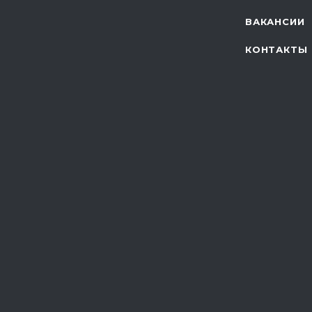
ВАКАНСИИ
КОНТАКТЫ