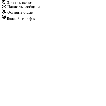
Заказать звонок
Написать сообщение
Оставить отзыв
Ближайший офис