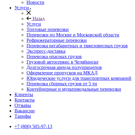
Новости
Услуги
Назад
Услуги
Тентовые перевозки
Перевозки по Москве и Московской области
Рефрижераторные перевозки
Перевозка негабаритных и тяжеловесных грузов
Экспресс-доставка
Перевозка опасных грузов
Грузовой автосервис в Челябинске
Долгосрочная аренда полуприцепов
Оформление пропусков на МКАД
Юридические услуги для транспортных компаний
Перевозка сборных грузов от 5 тн
Контейнерные и мультимодальные перевозки
Клиенты
Контакты
Отзывы
Вакансии
Тарифы
+7 (800) 505-97-13