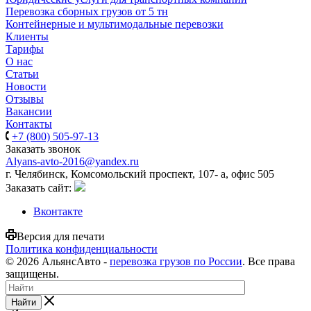
Перевозка сборных грузов от 5 тн
Контейнерные и мультимодальные перевозки
Клиенты
Тарифы
О нас
Статьи
Новости
Отзывы
Вакансии
Контакты
+7 (800) 505-97-13
Заказать звонок
Alyans-avto-2016@yandex.ru
г. Челябинск, Комсомольский проспект, 107- а, офис 505
Заказать сайт:
Вконтакте
Версия для печати
Политика конфиденциальности
© 2026 АльянсАвто -
перевозка грузов по России
. Все права
защищены.
Найти